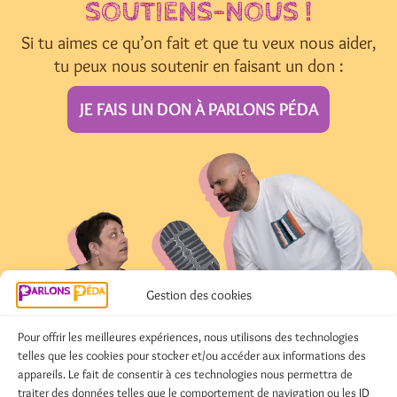
SOUTIENS-NOUS !
Si tu aimes ce qu’on fait et que tu veux nous aider,
tu peux nous soutenir en faisant un don :
JE FAIS UN DON À PARLONS PÉDA
Gestion des cookies
Pour offrir les meilleures expériences, nous utilisons des technologies
telles que les cookies pour stocker et/ou accéder aux informations des
appareils. Le fait de consentir à ces technologies nous permettra de
traiter des données telles que le comportement de navigation ou les ID