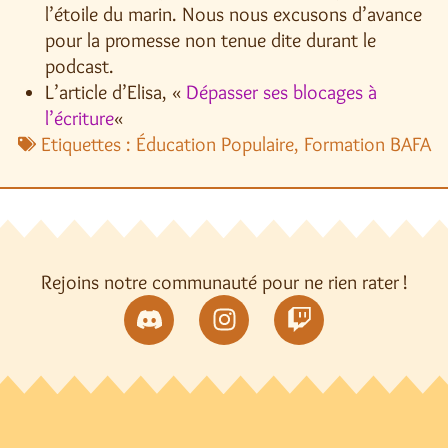
l’étoile du marin. Nous nous excusons d’avance
pour la promesse non tenue dite durant le
podcast.
L’article d’Elisa, «
Dépasser ses blocages à
l’écriture
«
Etiquettes :
Éducation Populaire
,
Formation BAFA
Rejoins notre communauté pour ne rien rater !