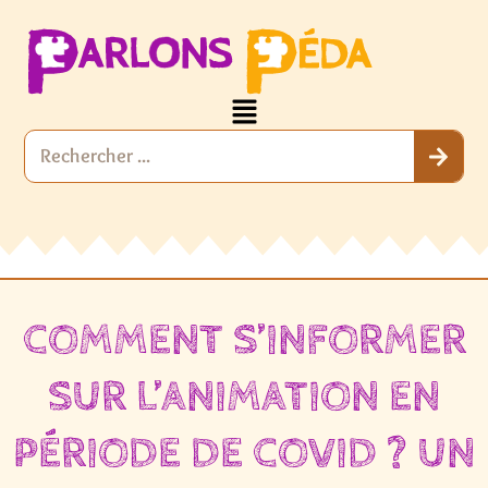
COMMENT S’INFORMER
SUR L’ANIMATION EN
PÉRIODE DE COVID ? UN