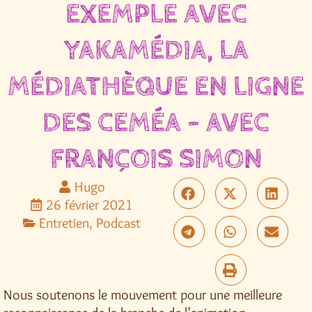
EXEMPLE AVEC
YAKAMÉDIA, LA
MÉDIATHÈQUE EN LIGNE
DES CEMÉA – AVEC
FRANÇOIS SIMON
Hugo
26 février 2021
Entretien
,
Podcast
Nous soutenons le mouvement pour une meilleure