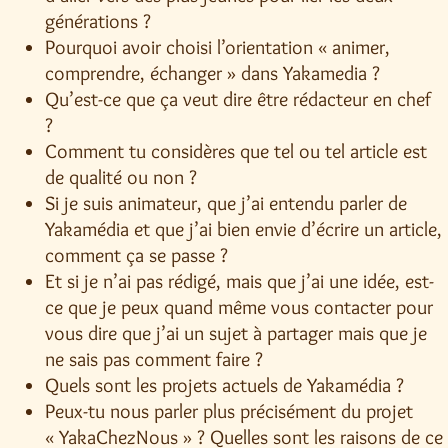
générations ?
Pourquoi avoir choisi l’orientation « animer,
comprendre, échanger » dans Yakamedia ?
Qu’est-ce que ça veut dire être rédacteur en chef
?
Comment tu considères que tel ou tel article est
de qualité ou non ?
Si je suis animateur, que j’ai entendu parler de
Yakamédia et que j’ai bien envie d’écrire un article,
comment ça se passe ?
Et si je n’ai pas rédigé, mais que j’ai une idée, est-
ce que je peux quand même vous contacter pour
vous dire que j’ai un sujet à partager mais que je
ne sais pas comment faire ?
Quels sont les projets actuels de Yakamédia ?
Peux-tu nous parler plus précisément du projet
« YakaChezNous » ? Quelles sont les raisons de ce