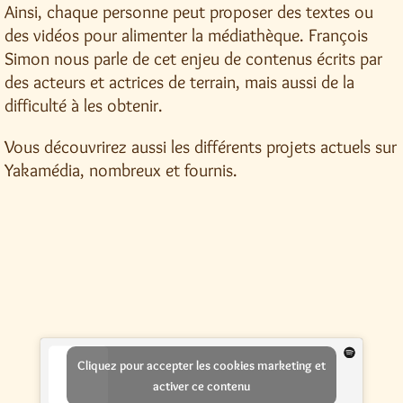
Ainsi, chaque personne peut proposer des textes ou
des vidéos pour alimenter la médiathèque. François
Simon nous parle de cet enjeu de contenus écrits par
des acteurs et actrices de terrain, mais aussi de la
difficulté à les obtenir.
Vous découvrirez aussi les différents projets actuels sur
Yakamédia, nombreux et fournis.
Cliquez pour accepter les cookies marketing et
activer ce contenu