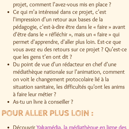
projet, comment l’avez-vous mis en place ?
Ce qui m’a intéressé dans ce projet, c’est
l’impression d’un retour aux bases de la
pédagogie, c’est-à-dire être dans le « faire » avant
d’être dans le « réfléchir », mais un « faire » qui
permet d’apprendre, d’aller plus loin. Est-ce que
vous avez eu des retours sur ce projet ? Qu’est-ce
que les gens t’en ont dit ?
Du point de vue d’un rédacteur en chef d’une
médiathèque nationale sur l’animation, comment
on voit le changement protocolaire lié à la
situation sanitaire, les difficultés qu’ont les anims
à faire leur métier ?
As-tu un livre à conseiller ?
POUR ALLER PLUS LOIN :
Découvrir
Yakamédia, la médiathèque en ligne des