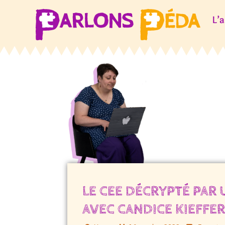
L’
LE CEE DÉCRYPTÉ PAR 
AVEC CANDICE KIEFFE