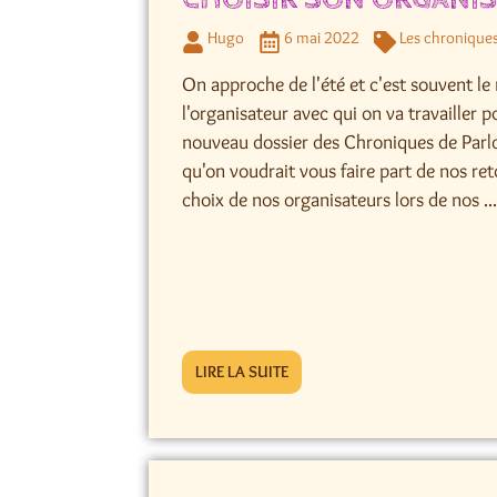
Hugo
6 mai 2022
Les chronique
On approche de l'été et c'est souvent l
l'organisateur avec qui on va travailler 
nouveau dossier des Chroniques de Parlo
qu'on voudrait vous faire part de nos ret
choix de nos organisateurs lors de nos ..
LIRE LA SUITE