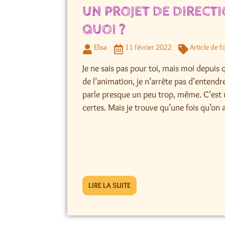
UN PROJET DE DIRECTI
QUOI ?
Elisa
11 février 2022
Article de 
Je ne sais pas pour toi, mais moi depuis 
de l’animation, je n’arrête pas d’entendre
parle presque un peu trop, même. C’est 
certes. Mais je trouve qu’une fois qu’on a
LIRE LA SUITE